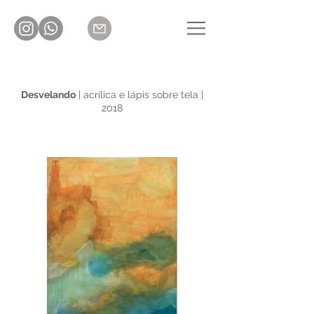
Desvelando
| acrílica e lápis sobre tela |
2018